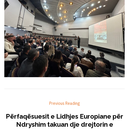
Previous Reading
Përfaqësuesit e Lidhjes Europiane për
Ndryshim takuan dje drejtorin e