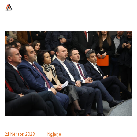
21 Nëntor, 2023
Ngjarje