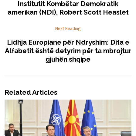
Institutit Kombëtar Demokratik
amerikan (NDI), Robert Scott Heaslet
Next Reading
Lidhja Europiane për Ndryshim: Dita e
Alfabetit është detyrim për ta mbrojtur
gjuhën shqipe
Related Articles