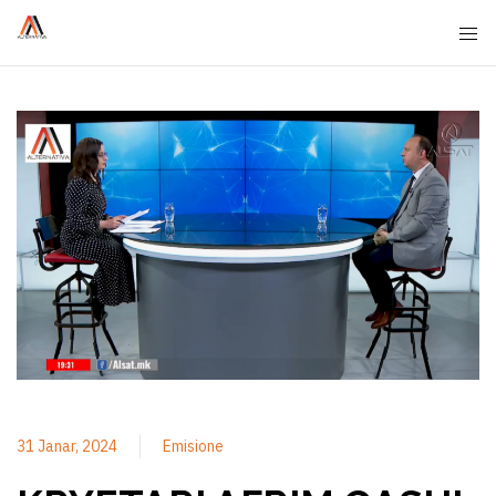
31 Janar, 2024
Emisione