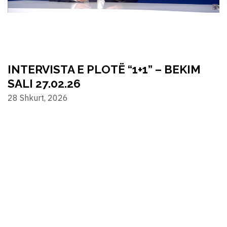
INTERVISTA E PLOTË “1+1” – BEKIM
SALI 27.02.26
28 Shkurt, 2026