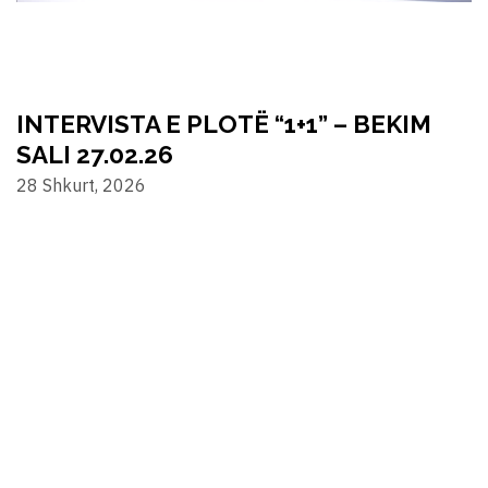
INTERVISTA E PLOTË “1+1” – BEKIM
SALI 27.02.26
28 Shkurt, 2026