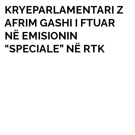
KRYEPARLAMENTARI Z
AFRIM GASHI I FTUAR
NË EMISIONIN
“SPECIALE” NË RTK