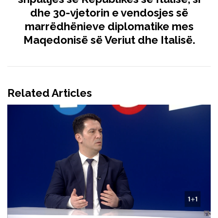
dhe 30-vjetorin e vendosjes së
marrëdhënieve diplomatike mes
Maqedonisë së Veriut dhe Italisë.
Related Articles