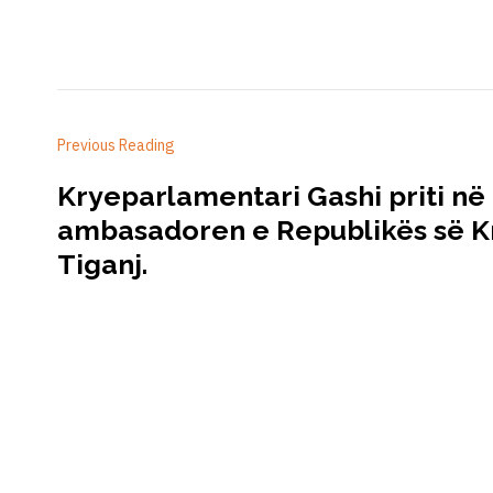
Previous Reading
Kryeparlamentari Gashi priti në
ambasadoren e Republikës së Kr
Tiganj.