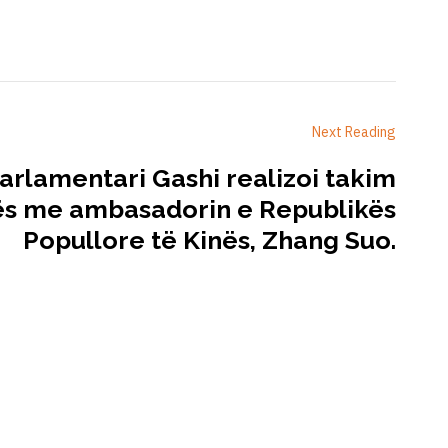
Next Reading
arlamentari Gashi realizoi takim
s me ambasadorin e Republikës
Popullore të Kinës, Zhang Suo.