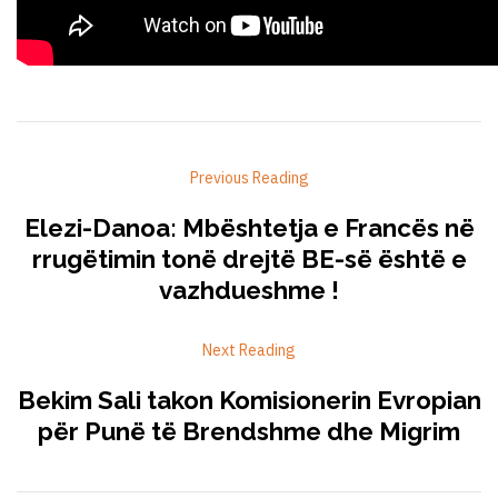
Previous Reading
Elezi-Danoa: Mbështetja e Francës në
rrugëtimin tonë drejtë BE-së është e
vazhdueshme !
Next Reading
Bekim Sali takon Komisionerin Evropian
për Punë të Brendshme dhe Migrim