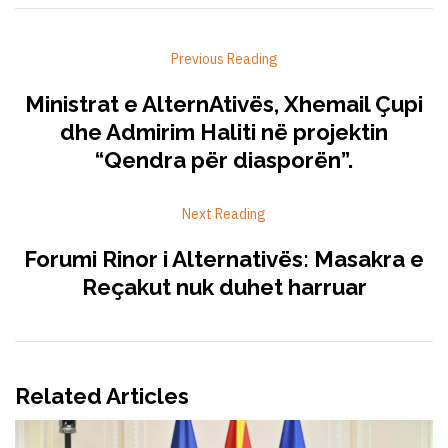
Previous Reading
Ministrat e AlternAtivës, Xhemail Çupi
dhe Admirim Haliti në projektin
“Qendra për diasporën”.
Next Reading
Forumi Rinor i Alternativës: Masakra e
Reçakut nuk duhet harruar
Related Articles