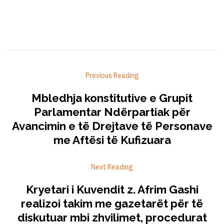
Previous Reading
Mbledhja konstitutive e Grupit
Parlamentar Ndërpartiak për
Avancimin e të Drejtave të Personave
me Aftësi të Kufizuara
Next Reading
Kryetari i Kuvendit z. Afrim Gashi
realizoi takim me gazetarët për të
diskutuar mbi zhvilimet, procedurat