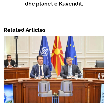
dhe planet e Kuvendit.
Related Articles