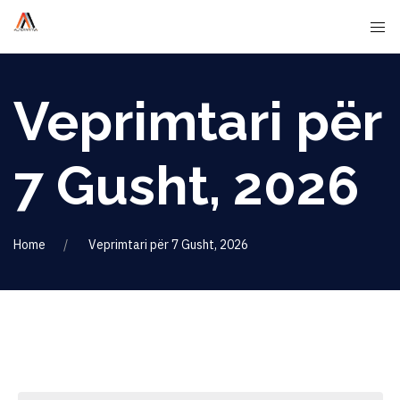
Veprimtari për
7 Gusht, 2026
Home
Veprimtari për 7 Gusht, 2026