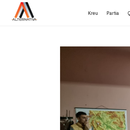
Kreu
Partia