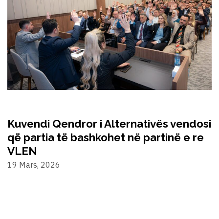
Kuvendi Qendror i Alternativës vendosi
që partia të bashkohet në partinë e re
VLEN
19 Mars, 2026