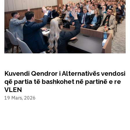
Kuvendi Qendror i Alternativës vendosi
që partia të bashkohet në partinë e re
VLEN
19 Mars, 2026