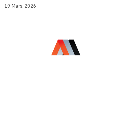
19 Mars, 2026
©2024 Alternativa