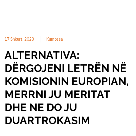
17 Shkurt, 2023
Kumtesa
ALTERNATIVA:
DËRGOJENI LETRËN NË
KOMISIONIN EUROPIAN,
MERRNI JU MERITAT
DHE NE DO JU
DUARTROKASIM