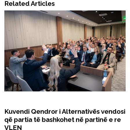
Related Articles
Kuvendi Qendror i Alternativës vendosi
që partia të bashkohet në partinë e re
VLEN