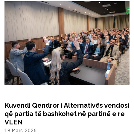
Kuvendi Qendror i Alternativës vendosi
që partia të bashkohet në partinë e re
VLEN
19 Mars, 2026