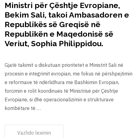
Ministri për Çështje Evropiane,
Bekim Sali, takoi Ambasadoren e
Republikës së Greqisë në
Republikën e Maqedonisë së
Veriut, Sophia Philippidou.
Gjatë takimit u diskutuan prioritetet e Ministrit Sali në
procesin e integrimit evropian, me fokus në përshpejtimin
e reformave të ndërlidhura me Bashkimin Evropian,
forcimin e rolit koordinues të Ministrisë për Çështje
Evropiane, si dhe operacionalizimin e strukturave
kombëtare të …
Vazhdo leximin