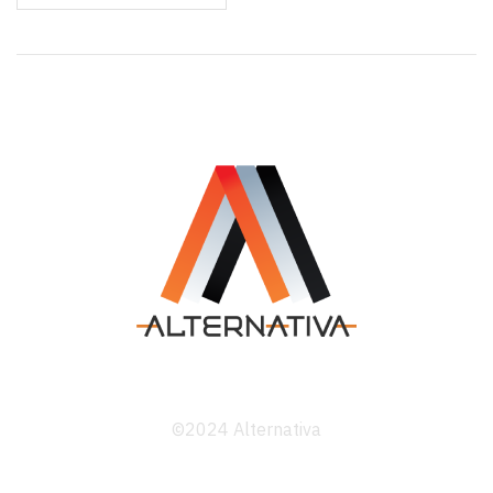
©2024 Alternativa