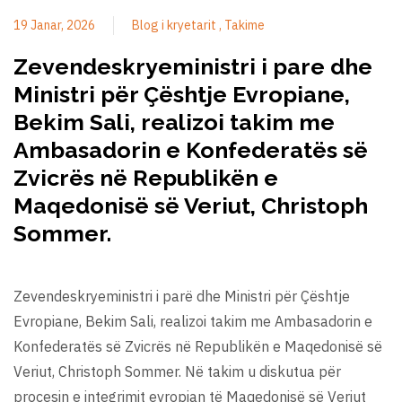
19 Janar, 2026
Blog i kryetarit
Takime
Zevendeskryeministri i pare dhe
Ministri për Çështje Evropiane,
Bekim Sali, realizoi takim me
Ambasadorin e Konfederatës së
Zvicrës në Republikën e
Maqedonisë së Veriut, Christoph
Sommer.
Zevendeskryeministri i parë dhe Ministri për Çështje
Evropiane, Bekim Sali, realizoi takim me Ambasadorin e
Konfederatës së Zvicrës në Republikën e Maqedonisë së
Veriut, Christoph Sommer. Në takim u diskutua për
procesin e integrimit evropian të Maqedonisë së Veriut