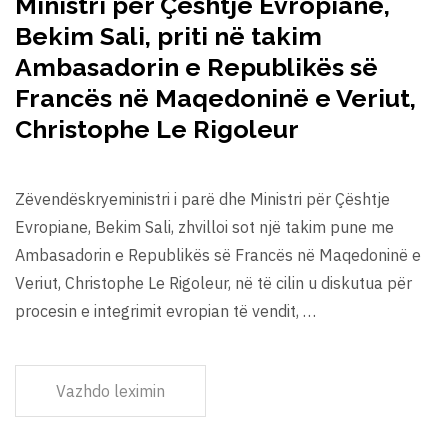
Ministri për Çështje Evropiane,
Bekim Sali, priti në takim
Ambasadorin e Republikës së
Francës në Maqedoninë e Veriut,
Christophe Le Rigoleur
Zëvendëskryeministri i parë dhe Ministri për Çështje
Evropiane, Bekim Sali, zhvilloi sot një takim pune me
Ambasadorin e Republikës së Francës në Maqedoninë e
Veriut, Christophe Le Rigoleur, në të cilin u diskutua për
procesin e integrimit evropian të vendit, …
Vazhdo leximin