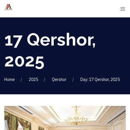
17 Qershor,
2025
Home
2025
Qershor
Day: 17 Qershor, 2025