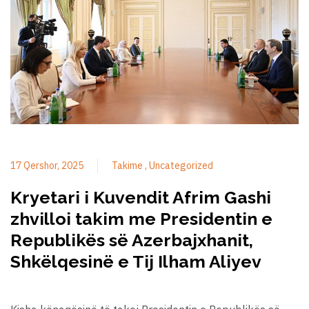
17 Qershor, 2025
Takime
Uncategorized
Kryetari i Kuvendit Afrim Gashi
zhvilloi takim me Presidentin e
Republikës së Azerbajxhanit,
Shkëlqesinë e Tij Ilham Aliyev