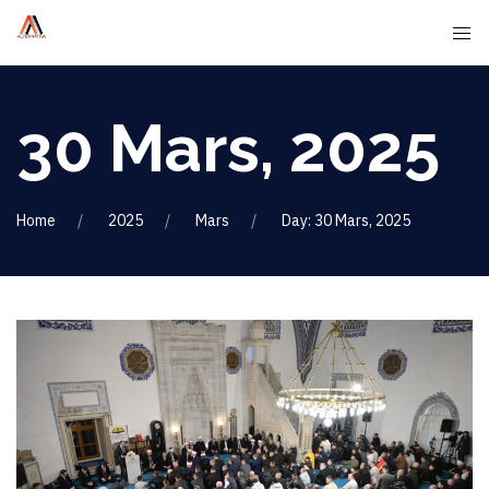
30 Mars, 2025
Home
2025
Mars
Day: 30 Mars, 2025