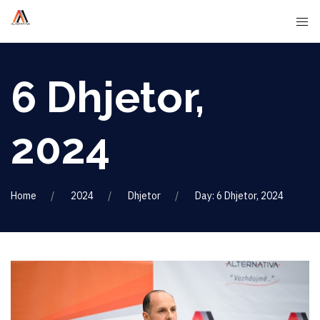
6 Dhjetor,
2024
Home
2024
Dhjetor
Day: 6 Dhjetor, 2024