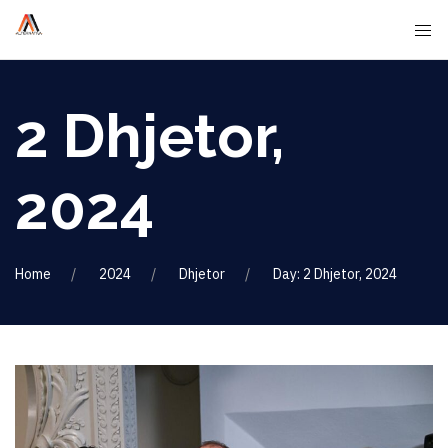
2 Dhjetor,
2024
Home
2024
Dhjetor
Day: 2 Dhjetor, 2024