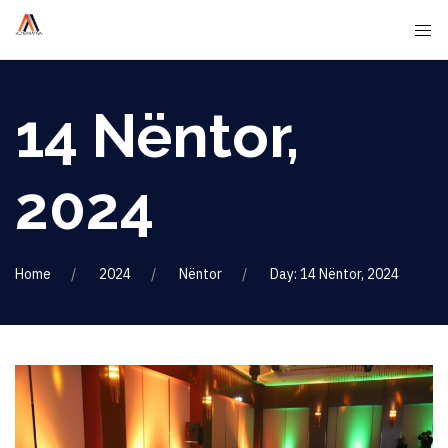
14 Nëntor,
2024
Home
2024
Nëntor
Day: 14 Nëntor, 2024