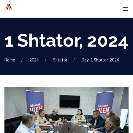
1 Shtator, 2024
Home
2024
Shtator
Day: 1 Shtator, 2024