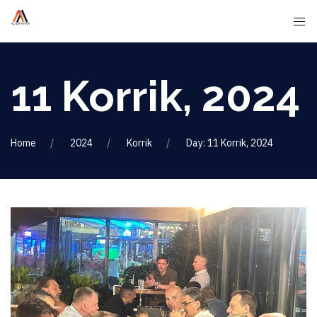
11 Korrik, 2024
Home
2024
Korrik
Day: 11 Korrik, 2024