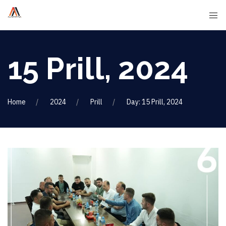
15 Prill, 2024
Home
2024
Prill
Day: 15 Prill, 2024