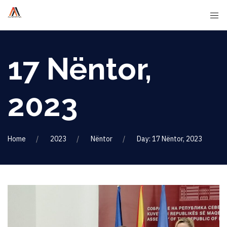
17 Nëntor,
2023
Home
2023
Nëntor
Day: 17 Nëntor, 2023