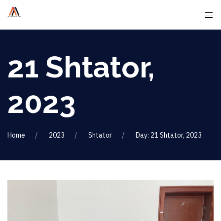
21 Shtator,
2023
Home
2023
Shtator
Day: 21 Shtator, 2023