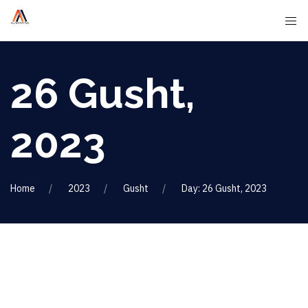
26 Gusht,
2023
Home
2023
Gusht
Day: 26 Gusht, 2023