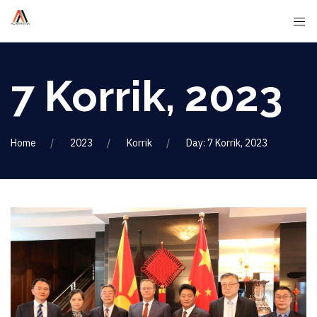
7 Korrik, 2023
Home
2023
Korrik
Day: 7 Korrik, 2023