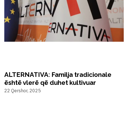
ALTERNATIVA: Familja tradicionale
është vlerë që duhet kultivuar
22 Qershor, 2025