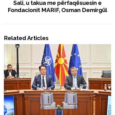
Sali, u takua me përfaqësuesin e
Fondacionit MARIF, Osman Demirgül
Related Articles