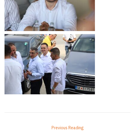
Previous Reading