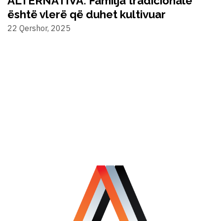
ALTERNATIVA: Familja tradicionale
është vlerë që duhet kultivuar
22 Qershor, 2025