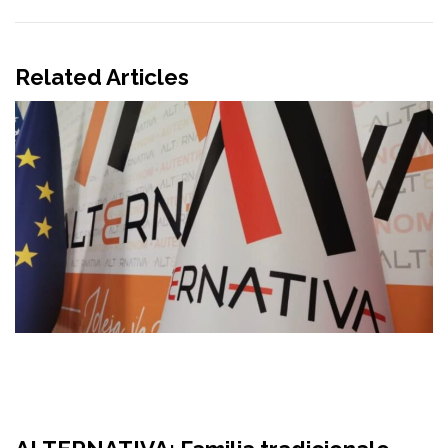
Related Articles