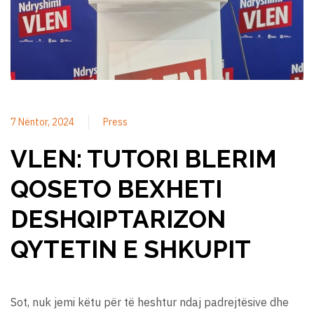
7 Nëntor, 2024
Press
VLEN: TUTORI BLERIM
QOSETO BEXHETI
DESHQIPTARIZON
QYTETIN E SHKUPIT
Sot, nuk jemi këtu për të heshtur ndaj padrejtësive dhe