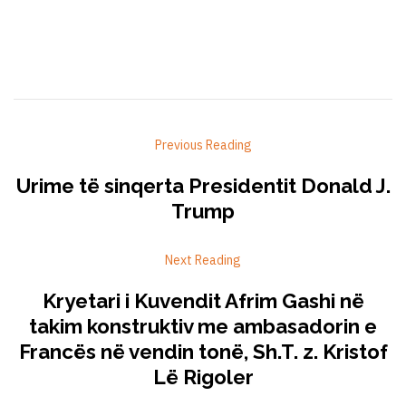
Previous Reading
Urime të sinqerta Presidentit Donald J.
Trump
Next Reading
Kryetari i Kuvendit Afrim Gashi në
takim konstruktiv me ambasadorin e
Francës në vendin tonë, Sh.T. z. Kristof
Lë Rigoler