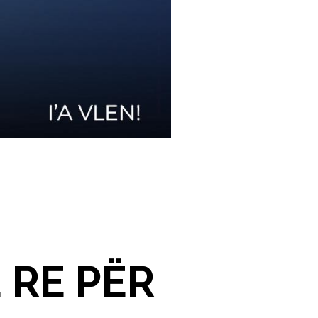
 RE PËR