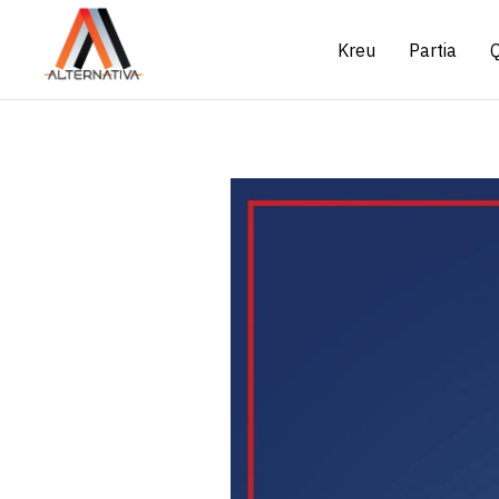
Kreu
Partia