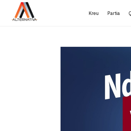
Kreu
Partia