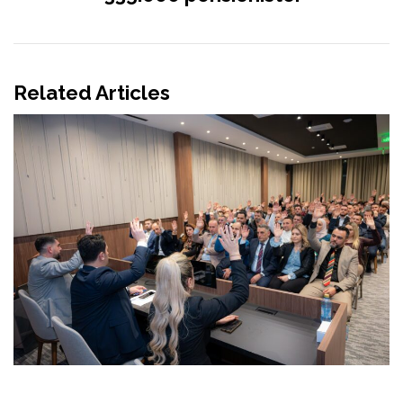
Related Articles