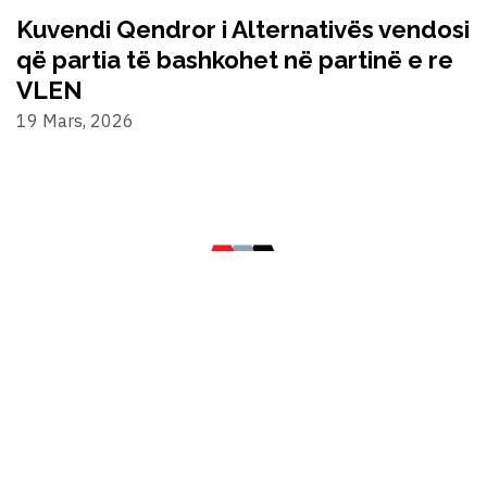
Kuvendi Qendror i Alternativës vendosi
që partia të bashkohet në partinë e re
VLEN
19 Mars, 2026