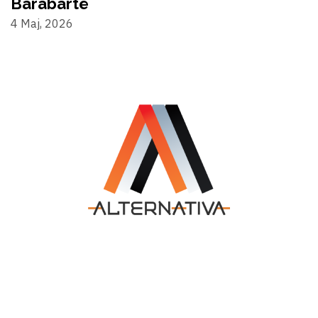
Barabartë
4 Maj, 2026
©2024 Alternativa