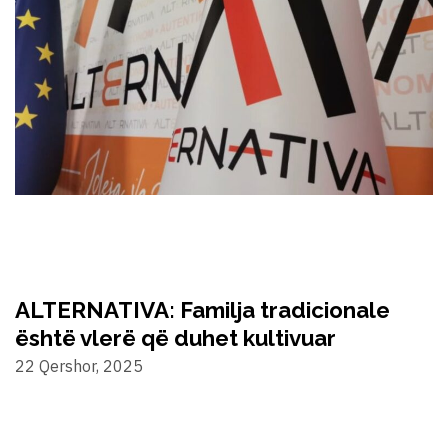
ALTERNATIVA: Familja tradicionale
është vlerë që duhet kultivuar
22 Qershor, 2025