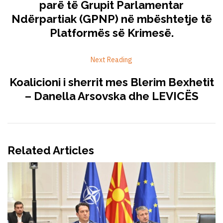
parë të Grupit Parlamentar
Ndërpartiak (GPNP) në mbështetje të
Platformës së Krimesë.
Next Reading
Koalicioni i sherrit mes Blerim Bexhetit
– Danella Arsovska dhe LEVICËS
Related Articles