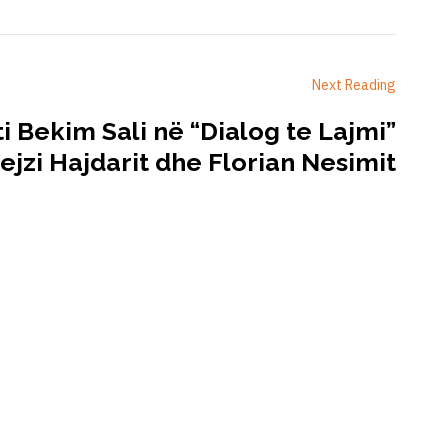
Next Reading
i Bekim Sali në “Dialog te Lajmi”
ejzi Hajdarit dhe Florian Nesimit