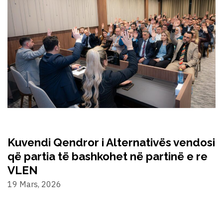
Kuvendi Qendror i Alternativës vendosi
që partia të bashkohet në partinë e re
VLEN
19 Mars, 2026