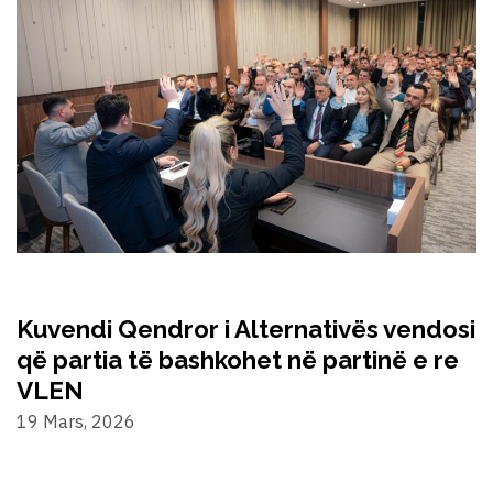
Kuvendi Qendror i Alternativës vendosi
që partia të bashkohet në partinë e re
VLEN
19 Mars, 2026