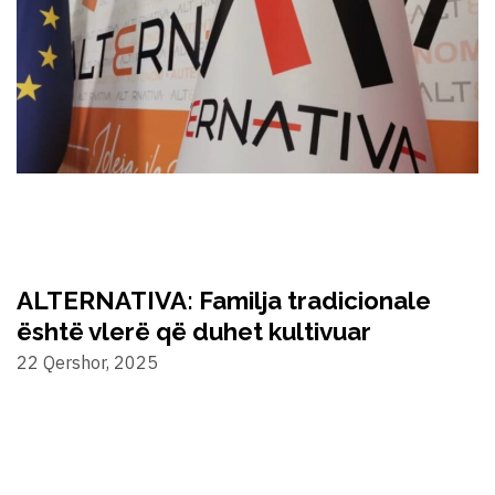
ALTERNATIVA: Familja tradicionale
është vlerë që duhet kultivuar
22 Qershor, 2025