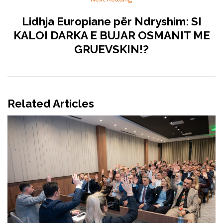
Lidhja Europiane për Ndryshim: SI
KALOI DARKA E BUJAR OSMANIT ME
GRUEVSKIN!?
Related Articles