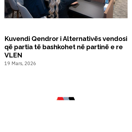
Kuvendi Qendror i Alternativës vendosi
që partia të bashkohet në partinë e re
VLEN
19 Mars, 2026