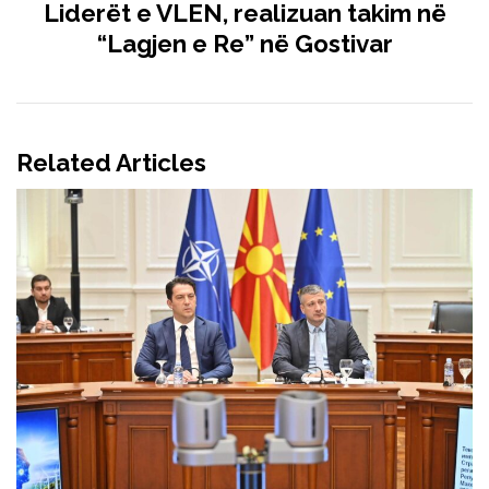
Liderët e VLEN, realizuan takim në
“Lagjen e Re” në Gostivar
Related Articles