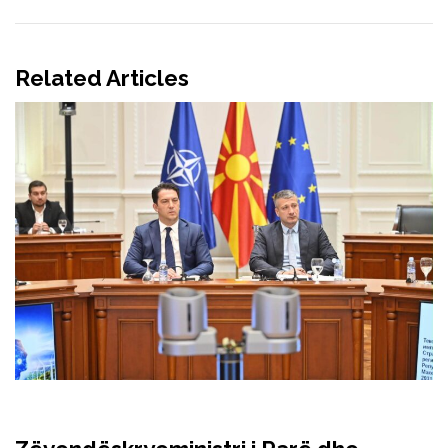
Related Articles