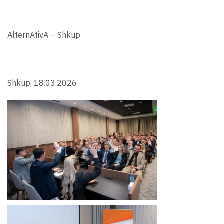
AlternAtivA – Shkup
Shkup, 18.03.2026