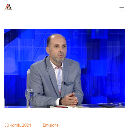
30 Korrik, 2024
Emisione