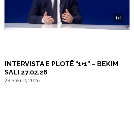
INTERVISTA E PLOTË “1+1” – BEKIM
SALI 27.02.26
28 Shkurt, 2026