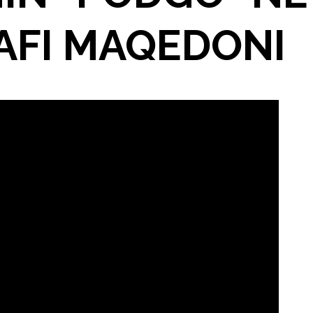
AFI MAQEDONI