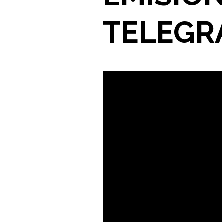
TELEGR