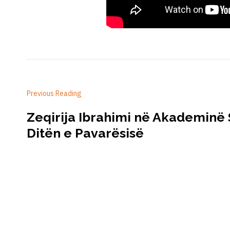
Previous Reading
Zeqirija Ibrahimi në Akademinë
Ditën e Pavarësisë