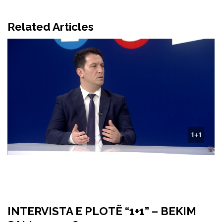
Related Articles
INTERVISTA E PLOTË “1+1” – BEKIM