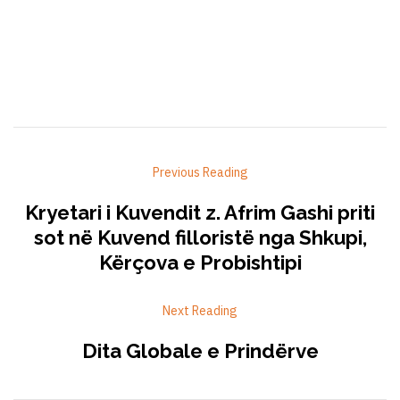
Previous Reading
Kryetari i Kuvendit z. Afrim Gashi priti
sot në Kuvend filloristë nga Shkupi,
Kërçova e Probishtipi
Next Reading
Dita Globale e Prindërve