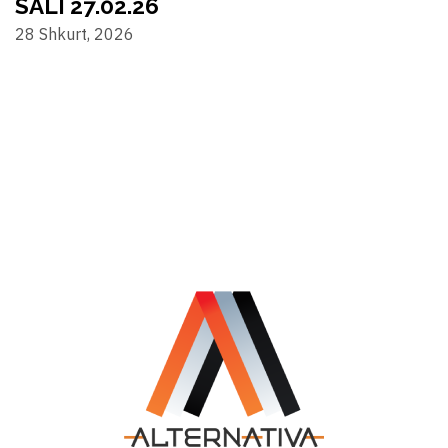
SALI 27.02.26
28 Shkurt, 2026