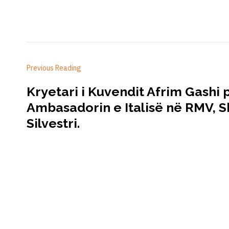
Previous Reading
Kryetari i Kuvendit Afrim Gashi p
Ambasadorin e Italisë në RMV, S
Silvestri.