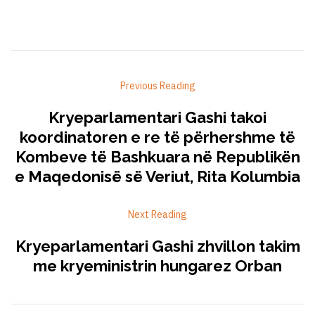
Previous Reading
Kryeparlamentari Gashi takoi
koordinatoren e re të përhershme të
Kombeve të Bashkuara në Republikën
e Maqedonisë së Veriut, Rita Kolumbia
Next Reading
Kryeparlamentari Gashi zhvillon takim
me kryeministrin hungarez Orban