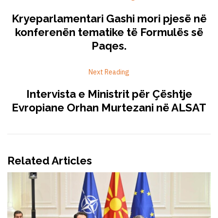
Kryeparlamentari Gashi mori pjesë në
konferenën tematike të Formulës së
Paqes.
Next Reading
Intervista e Ministrit për Çështje
Evropiane Orhan Murtezani në ALSAT
Related Articles