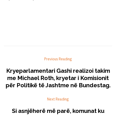
Previous Reading
Kryeparlamentari Gashi realizoi takim
me Michael Roth, kryetar i Komisionit
për Politikë të Jashtme në Bundestag.
Next Reading
Si asnjëherë më parë, komunat ku