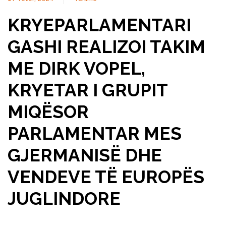
KRYEPARLAMENTARI
GASHI REALIZOI TAKIM
ME DIRK VOPEL,
KRYETAR I GRUPIT
MIQËSOR
PARLAMENTAR MES
GJERMANISË DHE
VENDEVE TË EUROPËS
JUGLINDORE