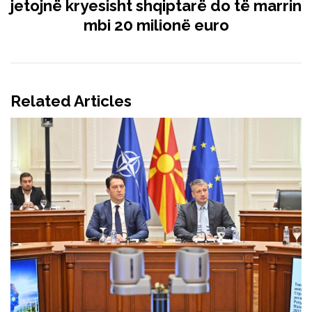
jetojnë kryesisht shqiptarë do të marrin
mbi 20 milionë euro
Related Articles